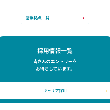
営業拠点一覧
採用情報一覧
皆さんのエントリーを
お待ちしています。
キャリア採用