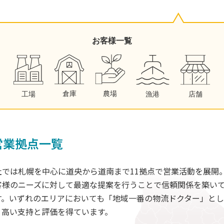
営業拠点一覧
社では札幌を中心に道央から道南まで11拠点で営業活動を展開
客様のニーズに対して最適な提案を行うことで信頼関係を築い
す。いずれのエリアにおいても「地域一番の物流ドクター」とし
、高い支持と評価を得ています。