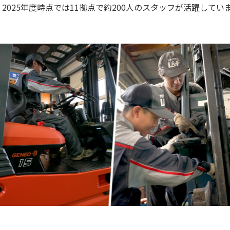
2025年度時点では11拠点で約200人のスタッフが活躍してい
。