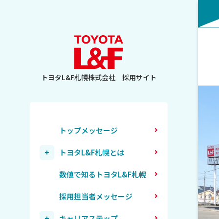
トヨタL&F札幌株式会社
採用サイト
トップメッセージ
トヨタL&F札幌とは
会社概要と沿革
数値で知るトヨタL&F札幌
採用担当者メッセージ
キャリアステップ