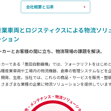
会社概要と沿革
産業車両とロジスティクスによる物流ソリ
ーション
ーカーとお客様の間に立ち、物流現場の課題を解決。
ーカーである「豊田自動織機」では、フォークリフトをはじめ
各種産業車両や工場内の物流機器、倉庫の管理システムなどを
、開発、生産。当社では、これらの商品・サービスを販売・整
、さまざまな業種の企業に物流ソリューションを提供していま