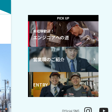
未経験歓迎！
エンジニアへの道
営業職のご紹介
ENTRY