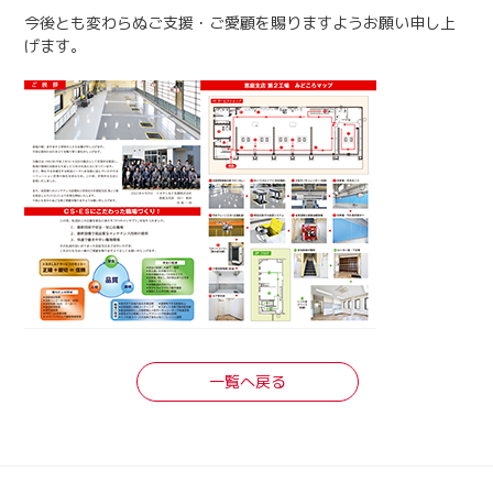
今後とも変わらぬご支援・ご愛顧を賜りますようお願い申し上
げます。
一覧へ戻る