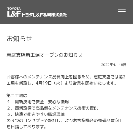
お知らせ
恵庭支店新工場オープンのお知らせ
2022年4月16日
お客様へのメンテナンス品質向上を図るため、恵庭支店では第2
工場を新設し、4月19日（火）より営業を開始いたします。
第二工場は
１．最新技術で安全・安心な職場
２．最新設備で高品質なメンテナンス技術の提供
３．快適で働きやすい職場環境
の３つのコンセプトで設計し、よりお客様機台の整備品質向上
を目指しております。