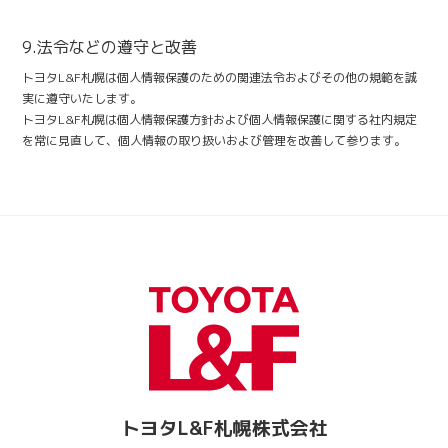
9.法令などの遵守と改善
トヨタL&F札幌は個人情報保護のための関連法令およびその他の規範を誠
実に遵守いたします。
トヨタL&F札幌は個人情報保護方針および個人情報保護に関する社内規定
を常に見直して、個人情報の取り扱いおよび管理を改善して参ります。
トヨタL&F札幌株式会社