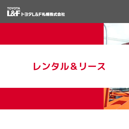
レンタル＆リース