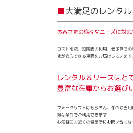
大満足のレンタル
お客さまの様々なニーズに対応
コスト削減、短期間の利用、低予算での
まが安心できる車両をお届けしています
レンタル＆リースはと
豊富な在庫からお選び
フォークリフトはもちろん、冬の除雪用
得な条件でご利用できます！
お気軽にお近くの営業所にお問い合わせ