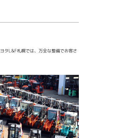
ヨタL&F札幌では、万全な整備でお客さ