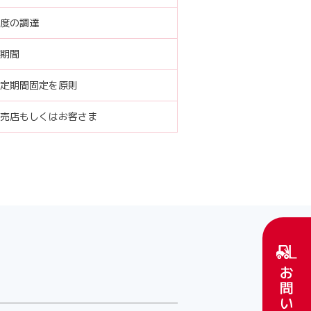
度の調達
期間
定期間固定を原則
売店もしくはお客さま