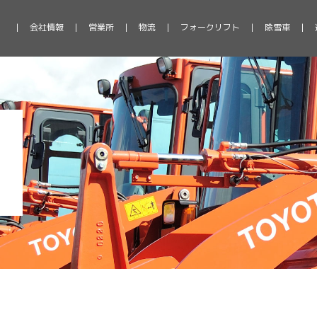
会社情報
営業所
物流
フォークリフト
除雪車