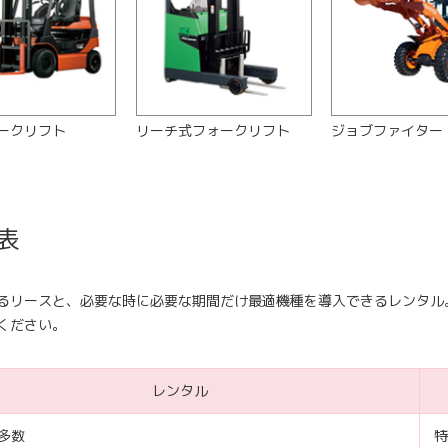
ークリフト
リーチ式フォークリフト
ジョブファイター
表
るリースと、必要な時に必要な期間だけ最適機種を導入できるレンタル
ください。
レンタル
多数
特