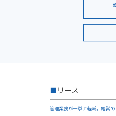
リース
管理業務が一挙に軽減。経営の