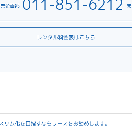
011-851-6212
レンタル料金表はこちら
スリム化を目指すならリースをお勧めします。