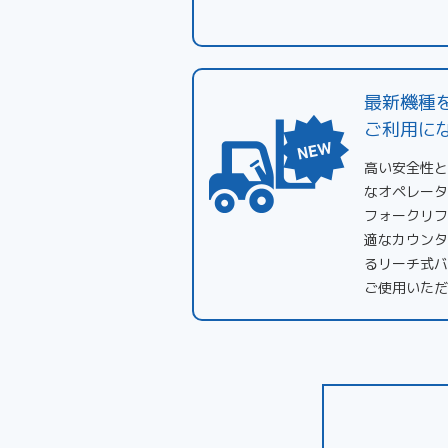
最新機種
ご利用に
高い安全性と
なオペレータ
フォークリフ
適なカウンタ
るリーチ式バ
ご使用いただ