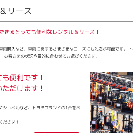
＆リース
できるとっても便利なレンタル＆リース！
車両購入など、車両に関するさまざまなニーズにも対応が可能です。 ト
。 お客さまの状況や目的に合わせてお選びください。
ても便利です！
いただけます！
にショベルなど、トヨタブランドの1台をお
ください！