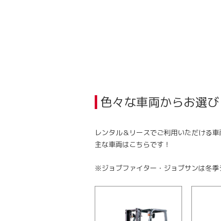
色々な車両からお選び
レンタル＆リースでご利用いただける車
主な車両はこちらです！
※ジョブファイター・ジョブサンは冬季