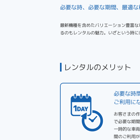
必要な時、必要な期間、最適な
最新機種を含めたバリエーション豊富な
るのもレンタルの魅力。いざという時に
レンタルのメリット
必要な時
ご利用に
お客さまの作
で必要な期間
一時的な車両
間のご利用が