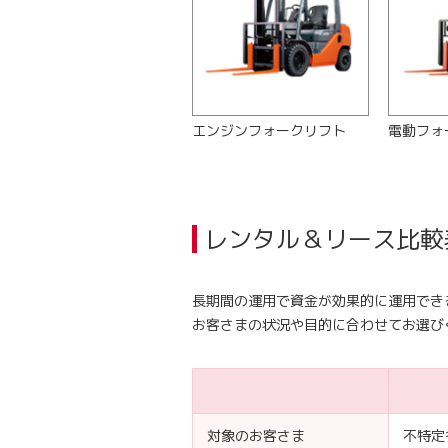
エンジンフォークリフト
電動フォ
レンタル＆リース比較
長期間の運用で資金が効果的に運用でき
お客さまの状況や目的に合わせてお選び
対象のお客さま
不特定