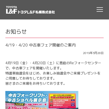
お知らせ
4/19・4/20 中古車フェア開催のご案内
2019年3月28日
4月19日（金）・4月20日（土）に恵庭のReフォークセンター
で、中古車フェアを開催いたします。
特選車抽選会をはじめ、お楽しみ抽選会やご来場プレゼントを
ご用意してお待ちしております。
皆さまのご来場をお待ちいております。