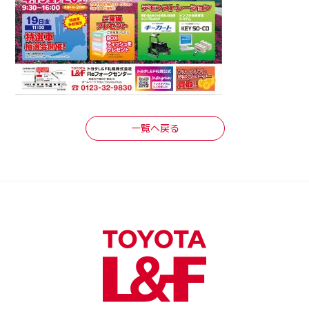
一覧へ戻る