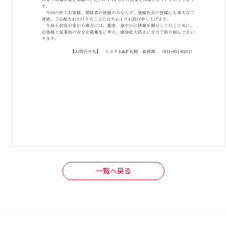
一覧へ戻る