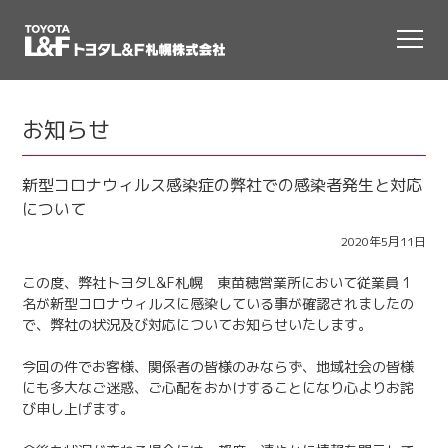
お知らせ
新型コロナウィルス感染症の弊社での感染者発生と対応
について
2020年5月11日
この度、弊社トヨタL&F札幌 東苗穂営業所において従業員 1
名が新型コロナウィルスに感染している事が確認されましたの
で、弊社の状況及び対応についてお知らせいたします。
今回の件でお客様、関係者の皆様のみならず、地域社会の皆様
にも多大なご迷惑、ご心配をおかけすることになり心よりお詫
び申し上げます。