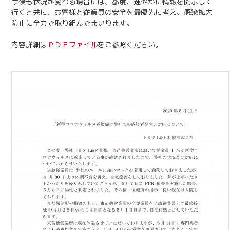
今後も状況が変わる場合には、都度、速やかに情報を開示して
行くと共に、お客様と従業員の安全を最優先に考え、感染拡大
防止に全力で取り組んでまいります。
内容詳細は
ＰＤＦファイル
をご参照ください。